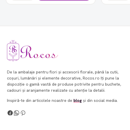
De la ambalaje pentru flori și accesorii florale, până la cutii,
coșuri, lumânări și elemente decorative, Rocos.ro îți pune la
dispoziție o gamă vastă de produse potrivite pentru buchete,
cadouri și aranjamente realizate cu atenție la detalii.
Inspiră-te din articolele noastre de
blog
și din social media.