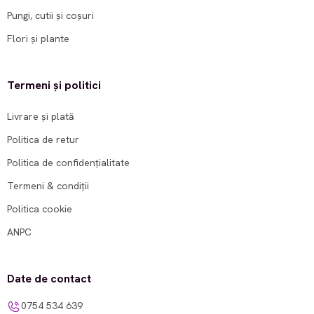
Pungi, cutii și coșuri
Flori și plante
Termeni și politici
Livrare și plată
Politica de retur
Politica de confidențialitate
Termeni & condiții
Politica cookie
ANPC
Date de contact
0754 534 639