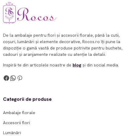
De la ambalaje pentru flori și accesorii florale, până la cutii,
coșuri, lumânări și elemente decorative, Rocos.ro îți pune la
dispoziție o gamă vastă de produse potrivite pentru buchete,
cadouri și aranjamente realizate cu atenție la detalii.
Inspiră-te din articolele noastre de
blog
și din social media.
Categorii de produse
Ambalaje florale
Accesorii flori
Lumânări