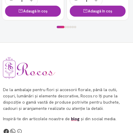
Adaugă în coș
Adaugă în coș
De la ambalaje pentru flori și accesorii florale, până la cutii,
coșuri, lumânări și elemente decorative, Rocos.ro îți pune la
dispoziție o gamă vastă de produse potrivite pentru buchete,
cadouri și aranjamente realizate cu atenție la detalii.
Inspiră-te din articolele noastre de
blog
și din social media.