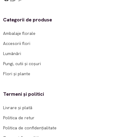
Categorii de produse
Ambalaje florale
Accesorii flori
Lumânări
Pungi, cutii și coșuri
Flori și plante
Termeni și politici
Livrare și plată
Politica de retur
Politica de confidențialitate