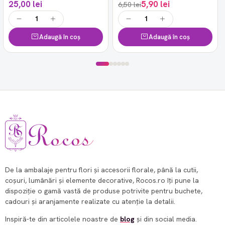
25,00 lei
5,90 lei
6,50 lei
Adaugă în coș
Adaugă în coș
De la ambalaje pentru flori și accesorii florale, până la cutii,
coșuri, lumânări și elemente decorative, Rocos.ro îți pune la
dispoziție o gamă vastă de produse potrivite pentru buchete,
cadouri și aranjamente realizate cu atenție la detalii.
Inspiră-te din articolele noastre de
blog
și din social media.