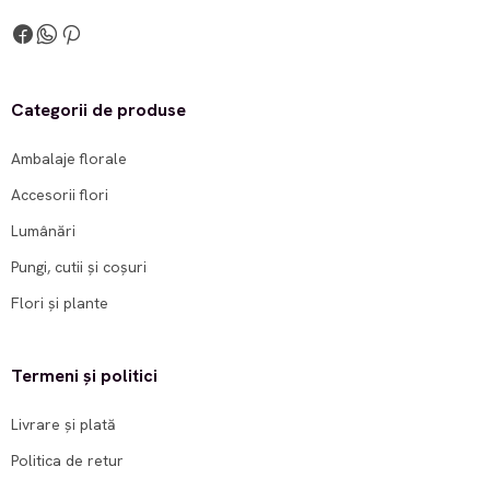
Categorii de produse
Ambalaje florale
Accesorii flori
Lumânări
Pungi, cutii și coșuri
Flori și plante
Termeni și politici
Livrare și plată
Politica de retur