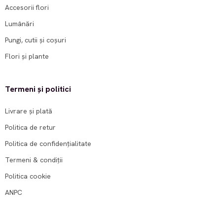
Accesorii flori
Lumânări
Pungi, cutii și coșuri
Flori și plante
Termeni și politici
Livrare și plată
Politica de retur
Politica de confidențialitate
Termeni & condiții
Politica cookie
ANPC