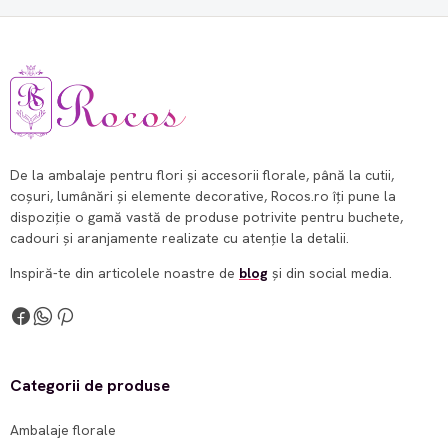
De la ambalaje pentru flori și accesorii florale, până la cutii,
coșuri, lumânări și elemente decorative, Rocos.ro îți pune la
dispoziție o gamă vastă de produse potrivite pentru buchete,
cadouri și aranjamente realizate cu atenție la detalii.
Inspiră-te din articolele noastre de
blog
și din social media.
Categorii de produse
Ambalaje florale