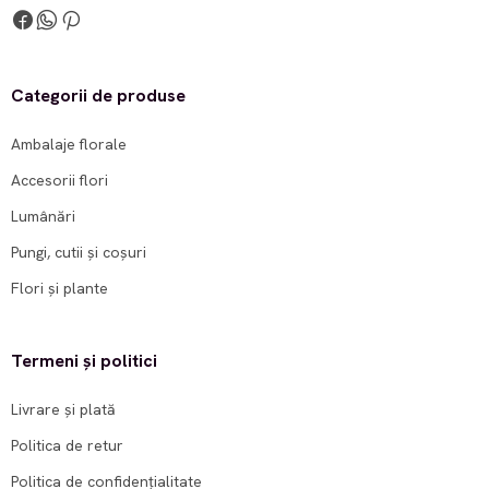
Categorii de produse
Ambalaje florale
Accesorii flori
Lumânări
Pungi, cutii și coșuri
Flori și plante
Termeni și politici
Livrare și plată
Politica de retur
Politica de confidențialitate