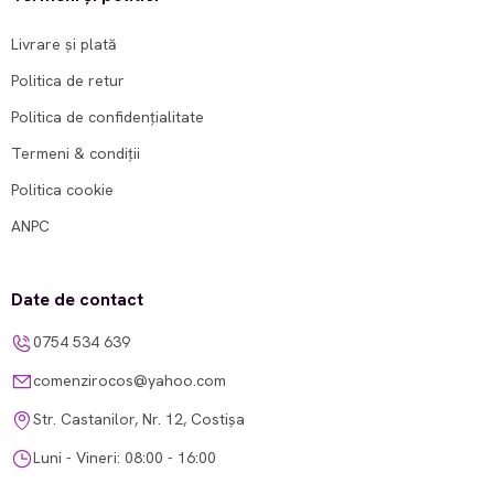
Livrare și plată
Politica de retur
Politica de confidențialitate
Termeni & condiții
Politica cookie
ANPC
Date de contact
0754 534 639
comenzirocos@yahoo.com
Str. Castanilor, Nr. 12, Costișa
Luni - Vineri: 08:00 - 16:00