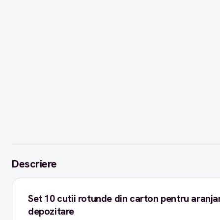
Descriere
Set 10 cutii rotunde din carton pentru aranja
depozitare