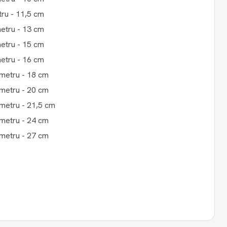
tru - 11,5 cm
metru - 13 cm
metru - 15 cm
metru - 16 cm
ametru - 18 cm
ametru - 20 cm
ametru - 21,5 cm
ametru - 24 cm
ametru - 27 cm