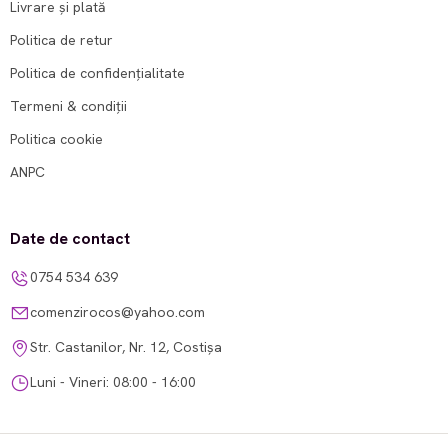
Livrare și plată
Politica de retur
Politica de confidențialitate
Termeni & condiții
Politica cookie
ANPC
Date de contact
0754 534 639
comenzirocos@yahoo.com
Str. Castanilor, Nr. 12, Costișa
Luni - Vineri: 08:00 - 16:00