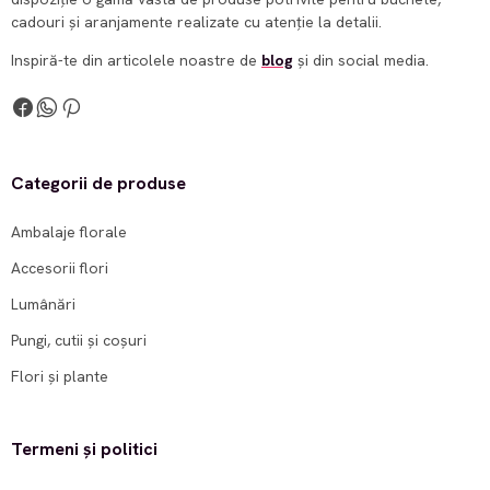
cadouri și aranjamente realizate cu atenție la detalii.
Inspiră-te din articolele noastre de
blog
și din social media.
Categorii de produse
Ambalaje florale
Accesorii flori
Lumânări
Pungi, cutii și coșuri
Flori și plante
Termeni și politici