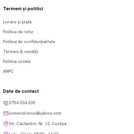
Termeni și politici
Livrare și plată
Politica de retur
Politica de confidențialitate
Termeni & condiții
Politica cookie
ANPC
Date de contact
0754 534 639
comenzirocos@yahoo.com
Str. Castanilor, Nr. 12, Costișa