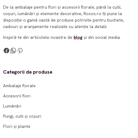
De la ambalaje pentru flori și accesorii florale, până la cutii,
coșuri, lumânări și elemente decorative, Rocos.ro îți pune la
dispoziție o gamă vastă de produse potrivite pentru buchete,
cadouri și aranjamente realizate cu atenție la detalii.
Inspiră-te din articolele noastre de
blog
și din social media.
Categorii de produse
Ambalaje florale
Accesorii flori
Lumânări
Pungi, cutii și coșuri
Flori și plante