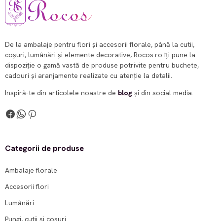
De la ambalaje pentru flori și accesorii florale, până la cutii,
coșuri, lumânări și elemente decorative, Rocos.ro îți pune la
dispoziție o gamă vastă de produse potrivite pentru buchete,
cadouri și aranjamente realizate cu atenție la detalii.
Inspiră-te din articolele noastre de
blog
și din social media.
Categorii de produse
Ambalaje florale
Accesorii flori
Lumânări
Pungi, cutii și coșuri