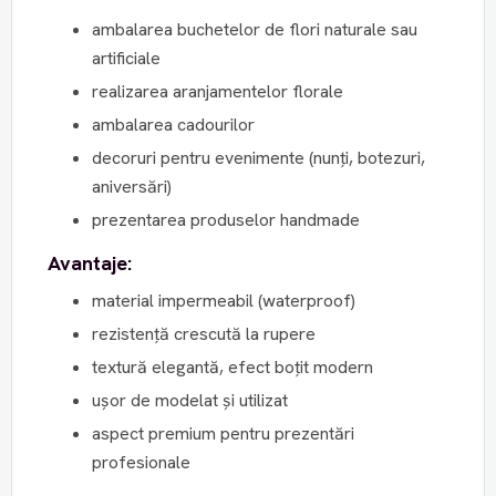
ambalarea buchetelor de flori naturale sau
artificiale
realizarea aranjamentelor florale
ambalarea cadourilor
decoruri pentru evenimente (nunți, botezuri,
aniversări)
prezentarea produselor handmade
Avantaje:
material impermeabil (waterproof)
rezistență crescută la rupere
textură elegantă, efect boțit modern
ușor de modelat și utilizat
aspect premium pentru prezentări
profesionale