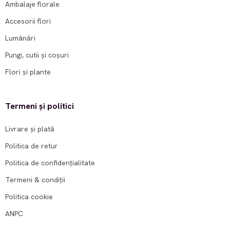
Ambalaje florale
Accesorii flori
Lumânări
Pungi, cutii și coșuri
Flori și plante
Termeni și politici
Livrare și plată
Politica de retur
Politica de confidențialitate
Termeni & condiții
Politica cookie
ANPC