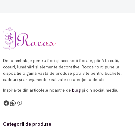
De la ambalaje pentru flori și accesorii florale, până la cutii,
coșuri, lumânări și elemente decorative, Rocos.ro îți pune la
dispoziție o gamă vastă de produse potrivite pentru buchete,
cadouri și aranjamente realizate cu atenție la detalii.
Inspiră-te din articolele noastre de
blog
și din social media.
Categorii de produse