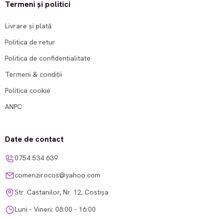
Termeni și politici
Livrare și plată
Politica de retur
Politica de confidențialitate
Termeni & condiții
Politica cookie
ANPC
Date de contact
0754 534 639
comenzirocos@yahoo.com
Str. Castanilor, Nr. 12, Costișa
Luni - Vineri: 08:00 - 16:00