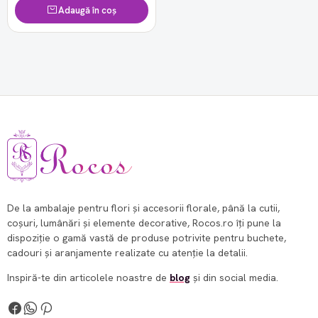
Adaugă în coș
De la ambalaje pentru flori și accesorii florale, până la cutii,
coșuri, lumânări și elemente decorative, Rocos.ro îți pune la
dispoziție o gamă vastă de produse potrivite pentru buchete,
cadouri și aranjamente realizate cu atenție la detalii.
Inspiră-te din articolele noastre de
blog
și din social media.