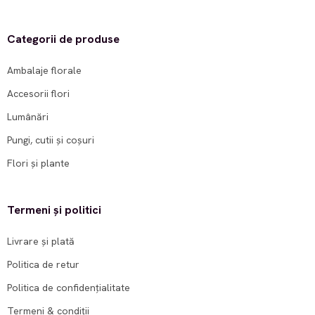
Categorii de produse
Ambalaje florale
Accesorii flori
Lumânări
Pungi, cutii și coșuri
Flori și plante
Termeni și politici
Livrare și plată
Politica de retur
Politica de confidențialitate
Termeni & condiții