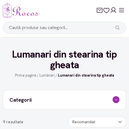
Lumanari din stearina tip
gheata
Prima pagină
/
Lumânări
/
Lumanari din stearina tip gheata
Categorii
9 rezultate