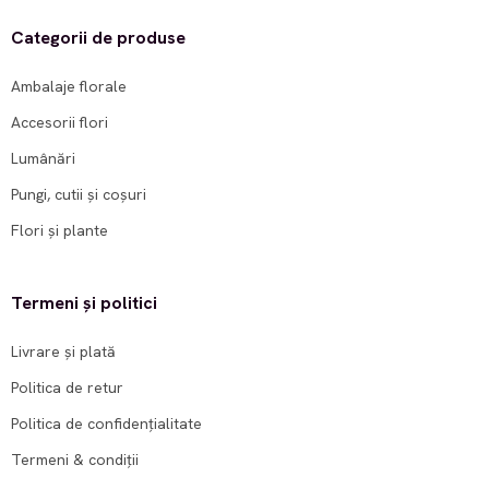
Categorii de produse
Ambalaje florale
Accesorii flori
Lumânări
Pungi, cutii și coșuri
Flori și plante
Termeni și politici
Livrare și plată
Politica de retur
Politica de confidențialitate
Termeni & condiții