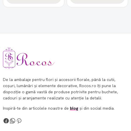
De la ambalaje pentru flori și accesorii florale, până la cutii,
coșuri, lumânări și elemente decorative, Rocos.ro îți pune la
dispoziție o gamă vastă de produse potrivite pentru buchete,
cadouri și aranjamente realizate cu atenție la detalii.
Inspiră-te din articolele noastre de
blog
și din social media.