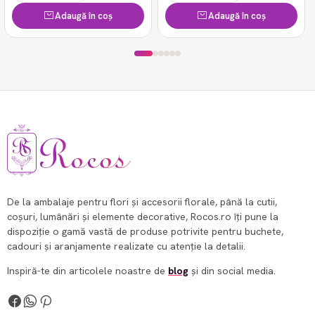
Adaugă în coș
Adaugă în coș
De la ambalaje pentru flori și accesorii florale, până la cutii,
coșuri, lumânări și elemente decorative, Rocos.ro îți pune la
dispoziție o gamă vastă de produse potrivite pentru buchete,
cadouri și aranjamente realizate cu atenție la detalii.
Inspiră-te din articolele noastre de
blog
și din social media.