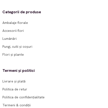
Categorii de produse
Ambalaje florale
Accesorii flori
Lumânări
Pungi, cutii și coșuri
Flori și plante
Termeni și politici
Livrare și plată
Politica de retur
Politica de confidențialitate
Termeni & condiții