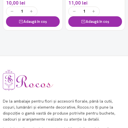
10,00 lei
11,00 lei
Adaugă în coș
Adaugă în coș
De la ambalaje pentru flori și accesorii florale, până la cutii,
coșuri, lumânări și elemente decorative, Rocos.ro îți pune la
dispoziție o gamă vastă de produse potrivite pentru buchete,
cadouri și aranjamente realizate cu atenție la detalii.