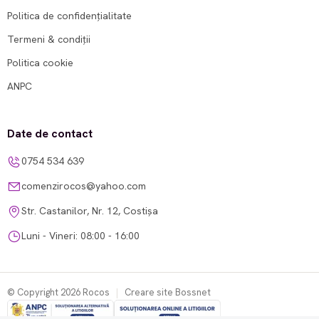
Politica de confidențialitate
Termeni & condiții
Politica cookie
ANPC
Date de contact
0754 534 639
comenzirocos@yahoo.com
Str. Castanilor, Nr. 12, Costișa
Luni - Vineri: 08:00 - 16:00
© Copyright 2026 Rocos
|
Creare site Bossnet