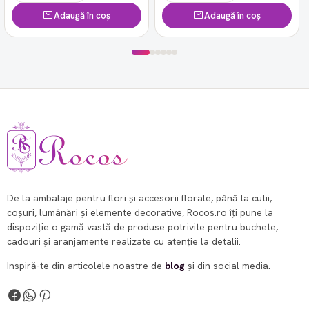
Adaugă în coș
Adaugă în coș
De la ambalaje pentru flori și accesorii florale, până la cutii,
coșuri, lumânări și elemente decorative, Rocos.ro îți pune la
dispoziție o gamă vastă de produse potrivite pentru buchete,
cadouri și aranjamente realizate cu atenție la detalii.
Inspiră-te din articolele noastre de
blog
și din social media.