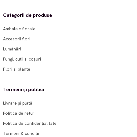
Categorii de produse
Ambalaje florale
Accesorii flori
Lumânări
Pungi, cutii și coșuri
Flori și plante
Termeni și politici
Livrare și plată
Politica de retur
Politica de confidențialitate
Termeni & condiții