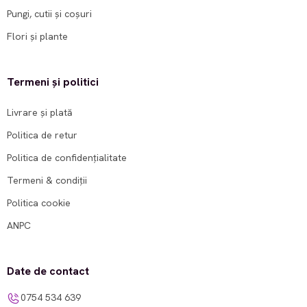
Pungi, cutii și coșuri
Flori și plante
Termeni și politici
Livrare și plată
Politica de retur
Politica de confidențialitate
Termeni & condiții
Politica cookie
ANPC
Date de contact
0754 534 639