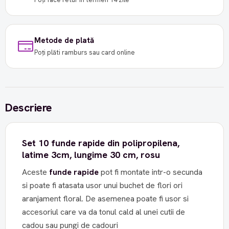
Metode de plată
Poți plăti ramburs sau card online
Descriere
Set 10 funde rapide din polipropilena,
latime 3cm, lungime 30 cm, rosu
Aceste
funde rapide
pot fi montate intr-o secunda
si poate fi atasata usor unui buchet de flori ori
aranjament floral. De asemenea poate fi usor si
accesoriul care va da tonul cald al unei cutii de
cadou sau pungi de cadouri