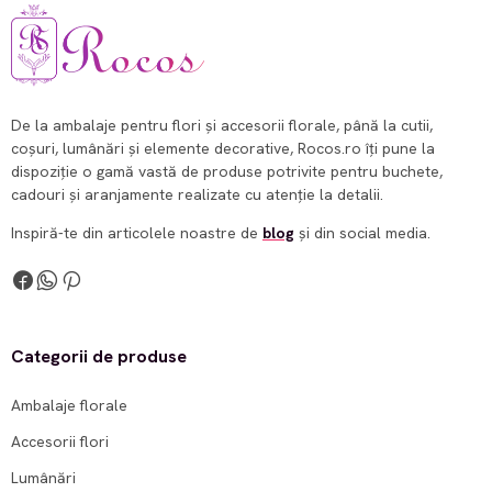
De la ambalaje pentru flori și accesorii florale, până la cutii,
coșuri, lumânări și elemente decorative, Rocos.ro îți pune la
dispoziție o gamă vastă de produse potrivite pentru buchete,
cadouri și aranjamente realizate cu atenție la detalii.
Inspiră-te din articolele noastre de
blog
și din social media.
Categorii de produse
Ambalaje florale
Accesorii flori
Lumânări