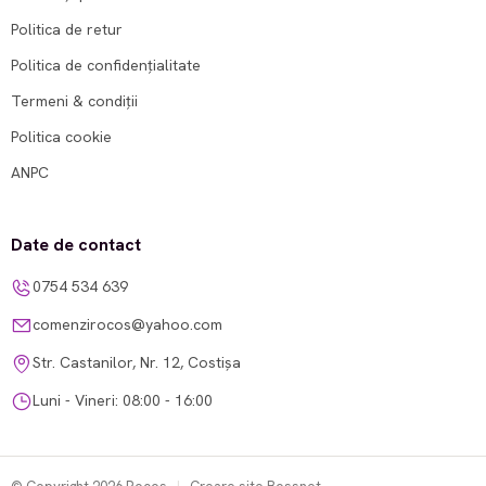
Politica de retur
Politica de confidențialitate
Termeni & condiții
Politica cookie
ANPC
Date de contact
0754 534 639
comenzirocos@yahoo.com
Str. Castanilor, Nr. 12, Costișa
Luni - Vineri: 08:00 - 16:00