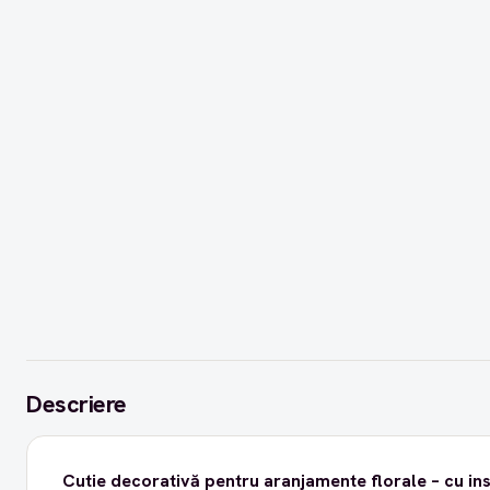
Descriere
Cutie decorativă pentru aranjamente florale – cu in