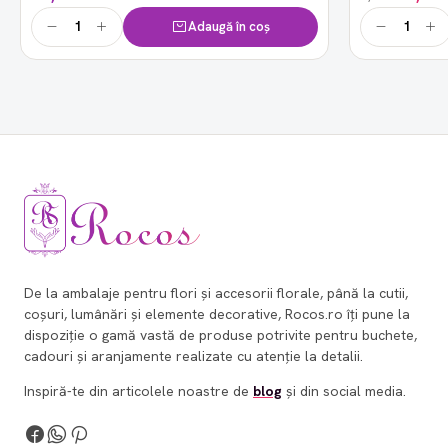
Adaugă în coș
De la ambalaje pentru flori și accesorii florale, până la cutii,
coșuri, lumânări și elemente decorative, Rocos.ro îți pune la
dispoziție o gamă vastă de produse potrivite pentru buchete,
cadouri și aranjamente realizate cu atenție la detalii.
Inspiră-te din articolele noastre de
blog
și din social media.