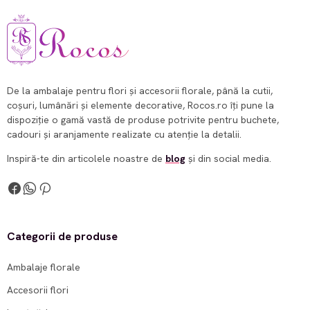
De la ambalaje pentru flori și accesorii florale, până la cutii,
coșuri, lumânări și elemente decorative, Rocos.ro îți pune la
dispoziție o gamă vastă de produse potrivite pentru buchete,
cadouri și aranjamente realizate cu atenție la detalii.
Inspiră-te din articolele noastre de
blog
și din social media.
Categorii de produse
Ambalaje florale
Accesorii flori