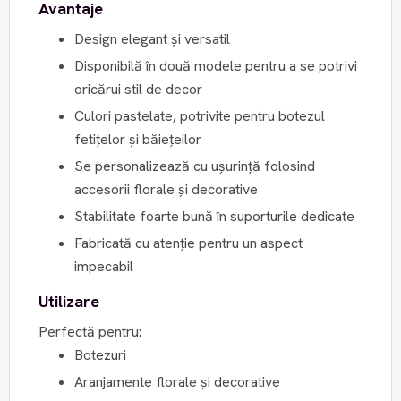
Avantaje
Design elegant și versatil
Disponibilă în două modele pentru a se potrivi
oricărui stil de decor
Culori pastelate, potrivite pentru botezul
fetițelor și băiețeilor
Se personalizează cu ușurință folosind
accesorii florale și decorative
Stabilitate foarte bună în suporturile dedicate
Fabricată cu atenție pentru un aspect
impecabil
Utilizare
Perfectă pentru:
Botezuri
Aranjamente florale și decorative