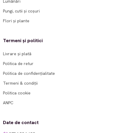
Lumânări
Pungi, cutii și coșuri
Flori și plante
Termeni și politici
Livrare și plată
Politica de retur
Politica de confidențialitate
Termeni & condiții
Politica cookie
ANPC
Date de contact