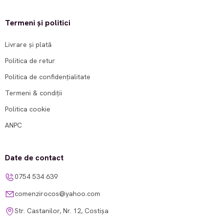
Termeni și politici
Livrare și plată
Politica de retur
Politica de confidențialitate
Termeni & condiții
Politica cookie
ANPC
Date de contact
0754 534 639
comenzirocos@yahoo.com
Str. Castanilor, Nr. 12, Costișa