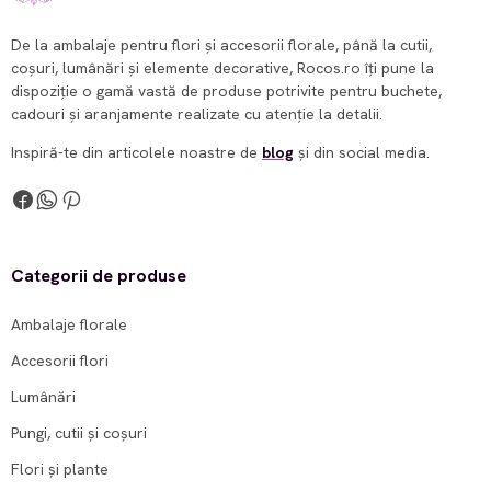
De la ambalaje pentru flori și accesorii florale, până la cutii,
coșuri, lumânări și elemente decorative, Rocos.ro îți pune la
dispoziție o gamă vastă de produse potrivite pentru buchete,
cadouri și aranjamente realizate cu atenție la detalii.
Inspiră-te din articolele noastre de
blog
și din social media.
Categorii de produse
Ambalaje florale
Accesorii flori
Lumânări
Pungi, cutii și coșuri
Flori și plante