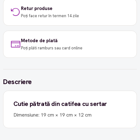
Retur produse
Poți face retur în termen 14 zile
Metode de plată
Poți plăti ramburs sau card online
Descriere
Cutie pătrată din catifea cu sertar
Dimensiune: 19 cm × 19 cm × 12 cm