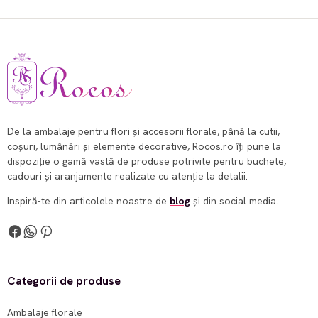
De la ambalaje pentru flori și accesorii florale, până la cutii,
coșuri, lumânări și elemente decorative, Rocos.ro îți pune la
dispoziție o gamă vastă de produse potrivite pentru buchete,
cadouri și aranjamente realizate cu atenție la detalii.
Inspiră-te din articolele noastre de
blog
și din social media.
Categorii de produse
Ambalaje florale