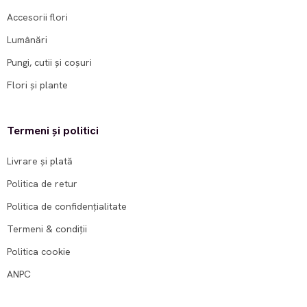
Accesorii flori
Lumânări
Pungi, cutii și coșuri
Flori și plante
Termeni și politici
Livrare și plată
Politica de retur
Politica de confidențialitate
Termeni & condiții
Politica cookie
ANPC