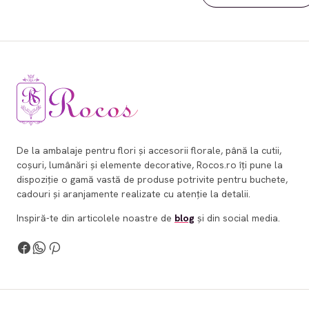
De la ambalaje pentru flori și accesorii florale, până la cutii,
coșuri, lumânări și elemente decorative, Rocos.ro îți pune la
dispoziție o gamă vastă de produse potrivite pentru buchete,
cadouri și aranjamente realizate cu atenție la detalii.
Inspiră-te din articolele noastre de
blog
și din social media.