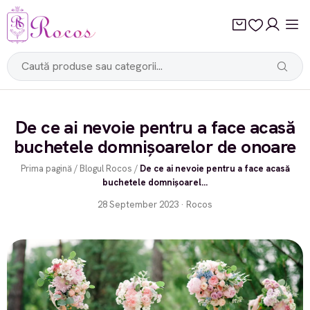
De ce ai nevoie pentru a face acasă
buchetele domnișoarelor de onoare
Prima pagină
/
Blogul Rocos
/
De ce ai nevoie pentru a face acasă
buchetele domnișoarel...
28 September 2023 · Rocos