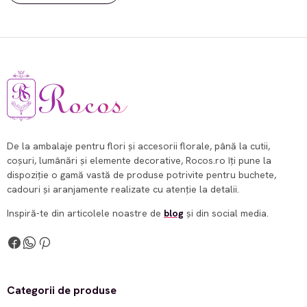
De la ambalaje pentru flori și accesorii florale, până la cutii,
coșuri, lumânări și elemente decorative, Rocos.ro îți pune la
dispoziție o gamă vastă de produse potrivite pentru buchete,
cadouri și aranjamente realizate cu atenție la detalii.
Inspiră-te din articolele noastre de
blog
și din social media.
Categorii de produse