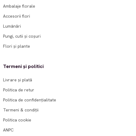
Ambalaje florale
Accesorii flori
Lumânări
Pungi, cutii și coșuri
Flori și plante
Termeni și politici
Livrare și plată
Politica de retur
Politica de confidențialitate
Termeni & condiții
Politica cookie
ANPC