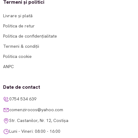
Termeni și politici
Livrare și plată
Politica de retur
Politica de confidențialitate
Termeni & condiții
Politica cookie
ANPC
Date de contact
0754 534 639
comenzirocos@yahoo.com
Str. Castanilor, Nr. 12, Costișa
Luni - Vineri: 08:00 - 16:00