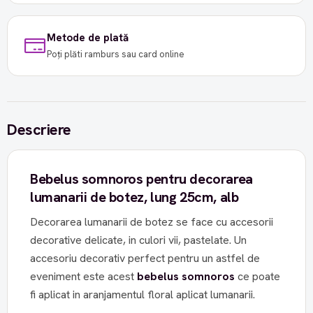
Metode de plată
Poți plăti ramburs sau card online
Descriere
Bebelus somnoros pentru decorarea
lumanarii de botez, lung 25cm, alb
Decorarea lumanarii de botez se face cu accesorii
decorative delicate, in culori vii, pastelate. Un
accesoriu decorativ perfect pentru un astfel de
eveniment este acest
bebelus somnoros
ce poate
fi aplicat in aranjamentul floral aplicat lumanarii.