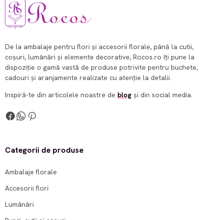
De la ambalaje pentru flori și accesorii florale, până la cutii,
coșuri, lumânări și elemente decorative, Rocos.ro îți pune la
dispoziție o gamă vastă de produse potrivite pentru buchete,
cadouri și aranjamente realizate cu atenție la detalii.
Inspiră-te din articolele noastre de
blog
și din social media.
Categorii de produse
Ambalaje florale
Accesorii flori
Lumânări