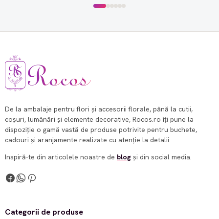
De la ambalaje pentru flori și accesorii florale, până la cutii,
coșuri, lumânări și elemente decorative, Rocos.ro îți pune la
dispoziție o gamă vastă de produse potrivite pentru buchete,
cadouri și aranjamente realizate cu atenție la detalii.
Inspiră-te din articolele noastre de
blog
și din social media.
Categorii de produse