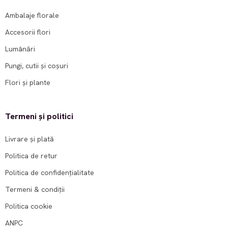
Ambalaje florale
Accesorii flori
Lumânări
Pungi, cutii și coșuri
Flori și plante
Termeni și politici
Livrare și plată
Politica de retur
Politica de confidențialitate
Termeni & condiții
Politica cookie
ANPC