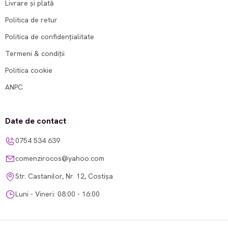
Livrare și plată
Politica de retur
Politica de confidențialitate
Termeni & condiții
Politica cookie
ANPC
Date de contact
0754 534 639
comenzirocos@yahoo.com
Str. Castanilor, Nr. 12, Costișa
Luni - Vineri: 08:00 - 16:00