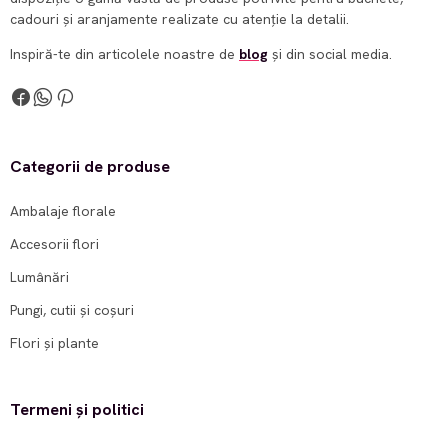
cadouri și aranjamente realizate cu atenție la detalii.
Inspiră-te din articolele noastre de
blog
și din social media.
Categorii de produse
Ambalaje florale
Accesorii flori
Lumânări
Pungi, cutii și coșuri
Flori și plante
Termeni și politici