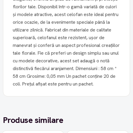
florilor tale. Disponibil într-o gamă variată de culori
și modele atractive, acest celofan este ideal pentru
orice ocazie, de la evenimente speciale până la
utilizare zilnică. Fabricat din materiale de calitate
superioară, celofanul este rezistent, ușor de
manevrat și conferă un aspect profesional creațiilor
tale florale. Fie că preferi un design simplu sau unul
cu modele decorative, acest set adaugă o notă
distinctivă fiecărui aranjament. Dimensiuni : 58 cm *
58 cm Grosime: 0,05 mm Un pachet conține 20 de
coli. Prețul afișat este pentru un pachet.
Produse similare