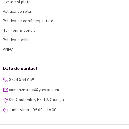
Livrare și plată
Politica de retur
Politica de confidențialitate
Termeni & condiții
Politica cookie
ANPC
Date de contact
0754 534 639
comenzirocos@yahoo.com
Str. Castanilor, Nr. 12, Costișa
Luni - Vineri: 08:00 - 16:00