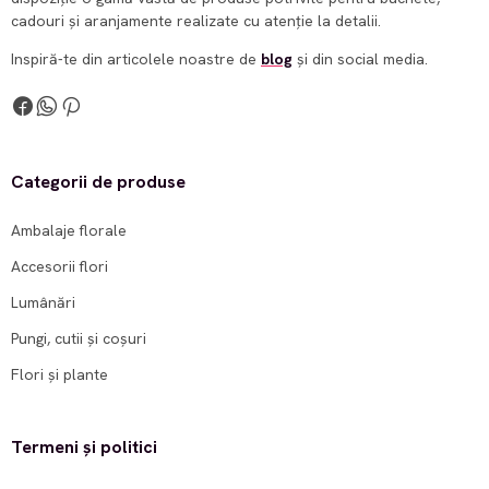
cadouri și aranjamente realizate cu atenție la detalii.
Inspiră-te din articolele noastre de
blog
și din social media.
Categorii de produse
Ambalaje florale
Accesorii flori
Lumânări
Pungi, cutii și coșuri
Flori și plante
Termeni și politici