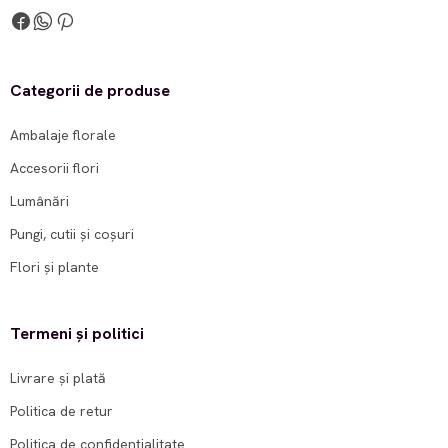
Categorii de produse
Ambalaje florale
Accesorii flori
Lumânări
Pungi, cutii și coșuri
Flori și plante
Termeni și politici
Livrare și plată
Politica de retur
Politica de confidențialitate