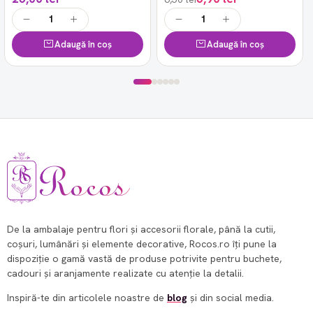
Adaugă în coș
Adaugă în coș
De la ambalaje pentru flori și accesorii florale, până la cutii,
coșuri, lumânări și elemente decorative, Rocos.ro îți pune la
dispoziție o gamă vastă de produse potrivite pentru buchete,
cadouri și aranjamente realizate cu atenție la detalii.
Inspiră-te din articolele noastre de
blog
și din social media.