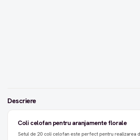
Descriere
Coli celofan pentru aranjamente florale
Setul de 20 coli celofan este perfect pentru realizarea d