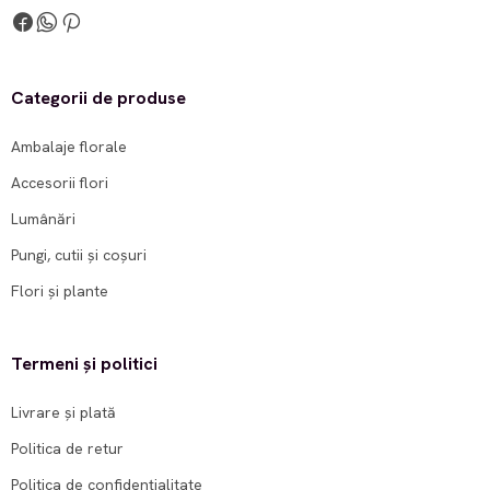
Categorii de produse
Ambalaje florale
Accesorii flori
Lumânări
Pungi, cutii și coșuri
Flori și plante
Termeni și politici
Livrare și plată
Politica de retur
Politica de confidențialitate