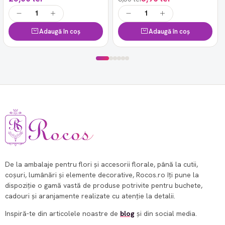
Adaugă în coș
Adaugă în coș
De la ambalaje pentru flori și accesorii florale, până la cutii,
coșuri, lumânări și elemente decorative, Rocos.ro îți pune la
dispoziție o gamă vastă de produse potrivite pentru buchete,
cadouri și aranjamente realizate cu atenție la detalii.
Inspiră-te din articolele noastre de
blog
și din social media.