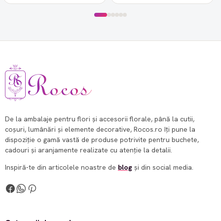
De la ambalaje pentru flori și accesorii florale, până la cutii,
coșuri, lumânări și elemente decorative, Rocos.ro îți pune la
dispoziție o gamă vastă de produse potrivite pentru buchete,
cadouri și aranjamente realizate cu atenție la detalii.
Inspiră-te din articolele noastre de
blog
și din social media.