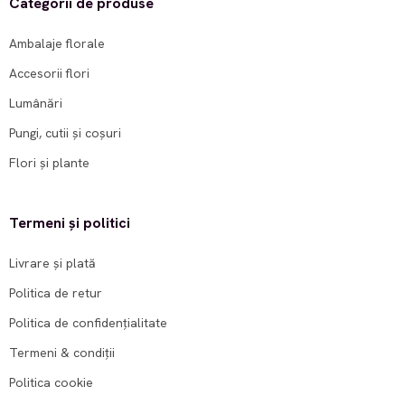
Categorii de produse
Ambalaje florale
Accesorii flori
Lumânări
Pungi, cutii și coșuri
Flori și plante
Termeni și politici
Livrare și plată
Politica de retur
Politica de confidențialitate
Termeni & condiții
Politica cookie