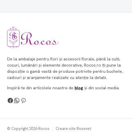
De la ambalaje pentru flori și accesorii florale, până la cutii,
coșuri, lumânări și elemente decorative, Rocos.ro îți pune la
dispoziție o gamă vastă de produse potrivite pentru buchete,
cadouri și aranjamente realizate cu atenție la detalii.
Inspiră-te din articolele noastre de
blog
și din social media.
© Copyright 2026 Rocos
|
Creare site Bossnet