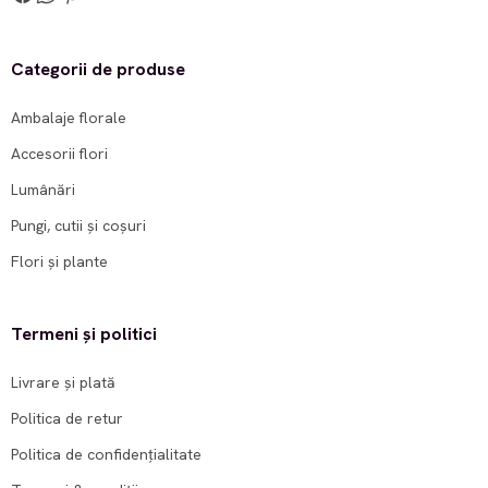
Categorii de produse
Ambalaje florale
Accesorii flori
Lumânări
Pungi, cutii și coșuri
Flori și plante
Termeni și politici
Livrare și plată
Politica de retur
Politica de confidențialitate