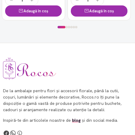
Adaugă în coș
Adaugă în coș
De la ambalaje pentru flori și accesorii florale, până la cutii,
coșuri, lumânări și elemente decorative, Rocos.ro îți pune la
dispoziție o gamă vastă de produse potrivite pentru buchete,
cadouri și aranjamente realizate cu atenție la detalii.
Inspiră-te din articolele noastre de
blog
și din social media.