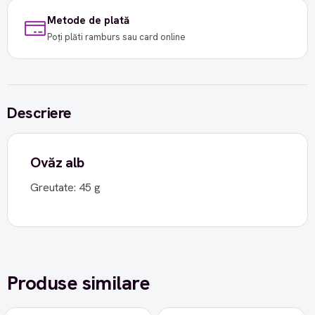
Metode de plată
Poți plăti ramburs sau card online
Descriere
Ovăz alb
Greutate: 45 g
Produse similare