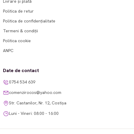
Livrare și plată
Politica de retur
Politica de confidențialitate
Termeni & condiții
Politica cookie
ANPC
Date de contact
0754 534 639
comenzirocos@yahoo.com
Str. Castanilor, Nr. 12, Costișa
Luni - Vineri: 08:00 - 16:00