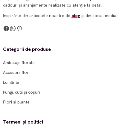
cadouri și aranjamente realizate cu atenție la detalii.
Inspiră-te din articolele noastre de
blog
și din social media.
Categorii de produse
Ambalaje florale
Accesorii flori
Lumânări
Pungi, cutii și coșuri
Flori și plante
Termeni și politici