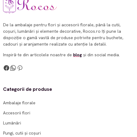
De la ambalaje pentru flori și accesorii florale, până la cutii,
coșuri, lumânări și elemente decorative, Rocos.ro îți pune la
dispoziție o gamă vastă de produse potrivite pentru buchete,
cadouri și aranjamente realizate cu atenție la detalii.
Inspiră-te din articolele noastre de
blog
și din social media.
Categorii de produse
Ambalaje florale
Accesorii flori
Lumânări
Pungi, cutii și coșuri