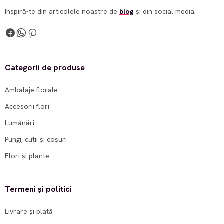
Inspiră-te din articolele noastre de
blog
și din social media.
Categorii de produse
Ambalaje florale
Accesorii flori
Lumânări
Pungi, cutii și coșuri
Flori și plante
Termeni și politici
Livrare și plată