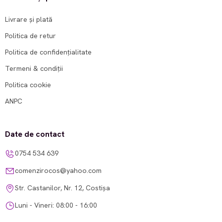
Livrare și plată
Politica de retur
Politica de confidențialitate
Termeni & condiții
Politica cookie
ANPC
Date de contact
0754 534 639
comenzirocos@yahoo.com
Str. Castanilor, Nr. 12, Costișa
Luni - Vineri: 08:00 - 16:00