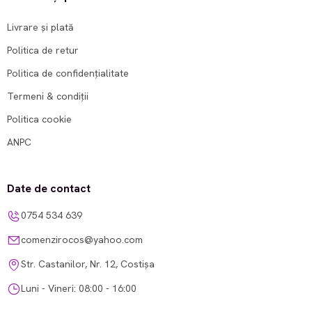
Livrare și plată
Politica de retur
Politica de confidențialitate
Termeni & condiții
Politica cookie
ANPC
Date de contact
0754 534 639
comenzirocos@yahoo.com
Str. Castanilor, Nr. 12, Costișa
Luni - Vineri: 08:00 - 16:00