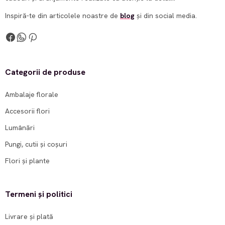
Inspiră-te din articolele noastre de
blog
și din social media.
Categorii de produse
Ambalaje florale
Accesorii flori
Lumânări
Pungi, cutii și coșuri
Flori și plante
Termeni și politici
Livrare și plată