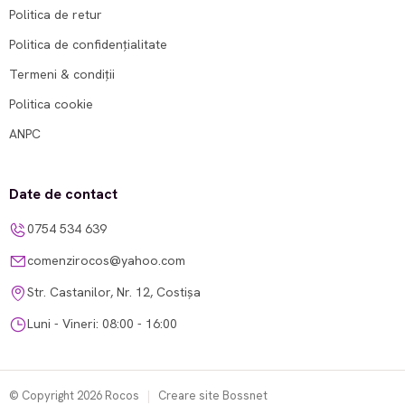
Politica de retur
Politica de confidențialitate
Termeni & condiții
Politica cookie
ANPC
Date de contact
0754 534 639
comenzirocos@yahoo.com
Str. Castanilor, Nr. 12, Costișa
Luni - Vineri: 08:00 - 16:00
© Copyright 2026 Rocos
|
Creare site Bossnet