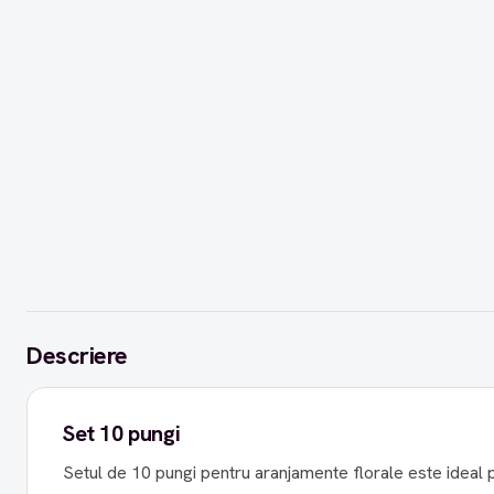
Descriere
Set 10 pungi
Setul de 10 pungi pentru aranjamente florale este ideal 