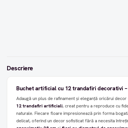
Descriere
Buchet artificial cu 12 trandafiri decorativi 
Adaugă un plus de rafinament și eleganță oricărui decor
12 trandafiri artificiali
, creat pentru a reproduce cu fide
naturale. Fiecare floare impresionează prin forma bogată