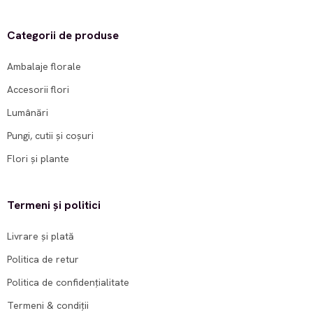
Categorii de produse
Ambalaje florale
Accesorii flori
Lumânări
Pungi, cutii și coșuri
Flori și plante
Termeni și politici
Livrare și plată
Politica de retur
Politica de confidențialitate
Termeni & condiții