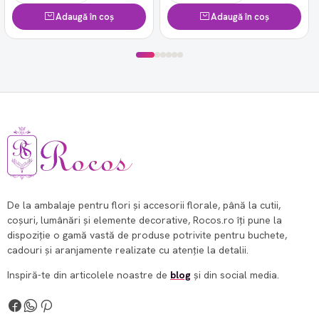
Adaugă în coș
Adaugă în coș
De la ambalaje pentru flori și accesorii florale, până la cutii,
coșuri, lumânări și elemente decorative, Rocos.ro îți pune la
dispoziție o gamă vastă de produse potrivite pentru buchete,
cadouri și aranjamente realizate cu atenție la detalii.
Inspiră-te din articolele noastre de
blog
și din social media.