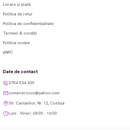
Livrare și plată
Politica de retur
Politica de confidențialitate
Termeni & condiții
Politica cookie
ANPC
Date de contact
0754 534 639
comenzirocos@yahoo.com
Str. Castanilor, Nr. 12, Costișa
Luni - Vineri: 08:00 - 16:00