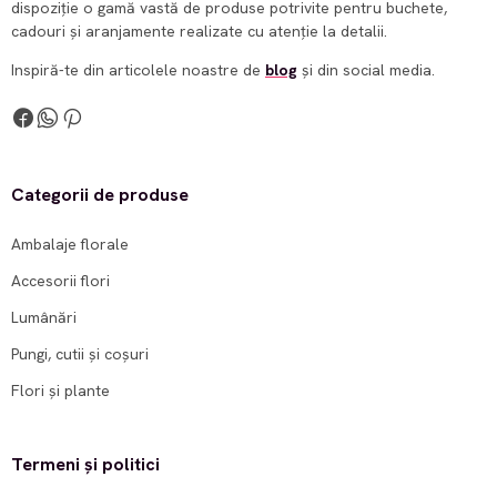
dispoziție o gamă vastă de produse potrivite pentru buchete,
cadouri și aranjamente realizate cu atenție la detalii.
Inspiră-te din articolele noastre de
blog
și din social media.
Categorii de produse
Ambalaje florale
Accesorii flori
Lumânări
Pungi, cutii și coșuri
Flori și plante
Termeni și politici