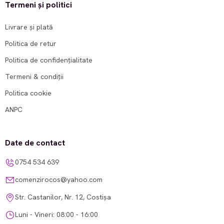
Termeni și politici
Livrare și plată
Politica de retur
Politica de confidențialitate
Termeni & condiții
Politica cookie
ANPC
Date de contact
0754 534 639
comenzirocos@yahoo.com
Str. Castanilor, Nr. 12, Costișa
Luni - Vineri: 08:00 - 16:00