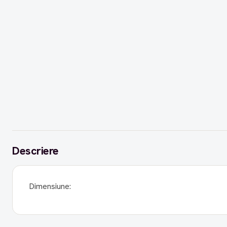
Descriere
Dimensiune: